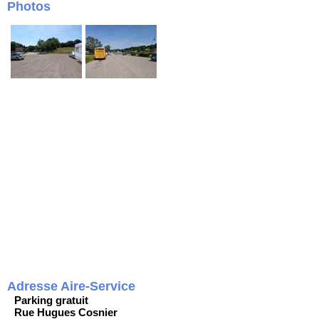
Photos
Adresse Aire-Service
Parking gratuit
Rue Hugues Cosnier