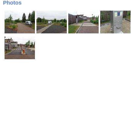
Photos