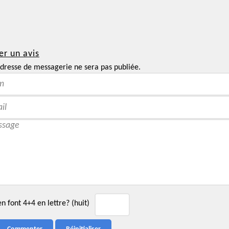
er un avis
dresse de messagerie ne sera pas publiée.
 font 4+4 en lettre? (huit)