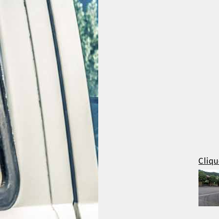
Cliqu