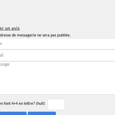
er un avis
dresse de messagerie ne sera pas publiée.
 font 4+4 en lettre? (huit)