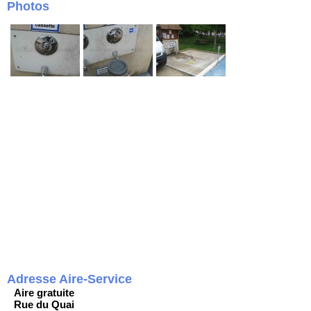
Photos
Adresse Aire-Service
Aire gratuite
Rue du Quai