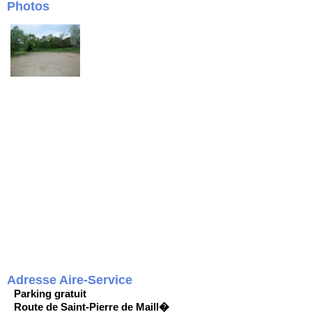
Photos
Adresse Aire-Service
Parking gratuit
Route de Saint-Pierre de Maill�