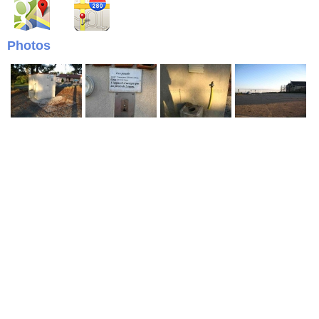
Photos