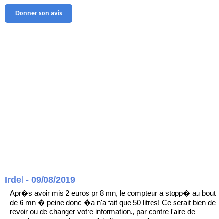
Donner son avis
Irdel - 09/08/2019
Apr�s avoir mis 2 euros pr 8 mn, le compteur a stopp� au bout
de 6 mn � peine donc �a n'a fait que 50 litres! Ce serait bien de
revoir ou de changer votre information., par contre l'aire de