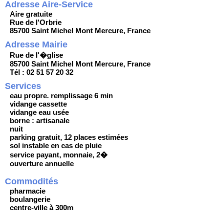
Adresse Aire-Service
Aire gratuite
Rue de l'Orbrie
85700 Saint Michel Mont Mercure, France
Adresse Mairie
Rue de l'�glise
85700 Saint Michel Mont Mercure, France
Tél : 02 51 57 20 32
Services
eau propre. remplissage 6 min
vidange cassette
vidange eau usée
borne : artisanale
nuit
parking gratuit, 12 places estimées
sol instable en cas de pluie
service payant, monnaie, 2�
ouverture annuelle
Commodités
pharmacie
boulangerie
centre-ville à 300m