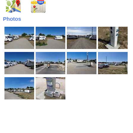
Photos