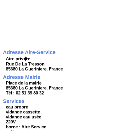
Adresse Aire-Service
Aire priv�e
Rue De La Tresson
85680 La Gueriniere, France
Adresse Mairie
Place de la mairie
85680 La Gueriniere, France
Tél : 02 51 39 80 32
Services
eau propre
vidange cassette
vidange eau usée
220V
borne : Aire Service