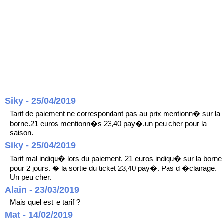
Siky - 25/04/2019
Tarif de paiement ne correspondant pas au prix mentionn� sur la
borne.21 euros mentionn�s 23,40 pay�.un peu cher pour la
saison.
Siky - 25/04/2019
Tarif mal indiqu� lors du paiement. 21 euros indiqu� sur la borne
pour 2 jours. � la sortie du ticket 23,40 pay�. Pas d �clairage.
Un peu cher.
Alain - 23/03/2019
Mais quel est le tarif ?
Mat - 14/02/2019