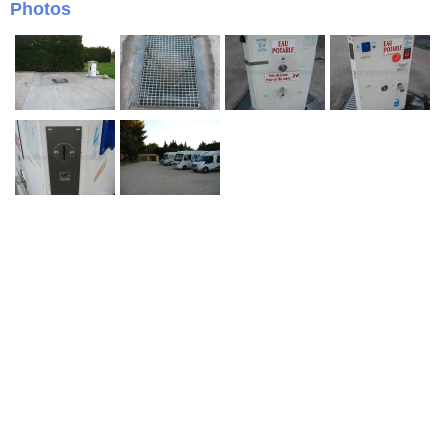
Photos