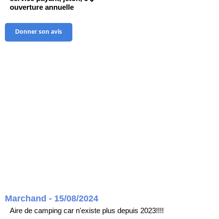
ouverture annuelle
Donner son avis
Marchand - 15/08/2024
Aire de camping car n'existe plus depuis 2023!!!!