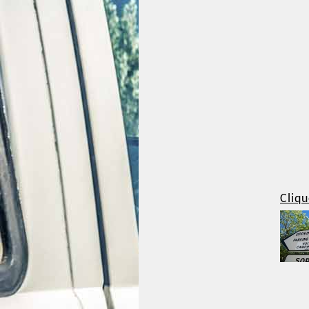
Cliqu