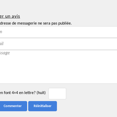
er un avis
dresse de messagerie ne sera pas publiée.
 font 4+4 en lettre? (huit)