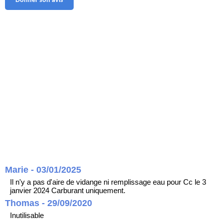
Donner son avis
Marie - 03/01/2025
Il n'y a pas d'aire de vidange ni remplissage eau pour Cc le 3
janvier 2024 Carburant uniquement.
Thomas - 29/09/2020
Inutilisable