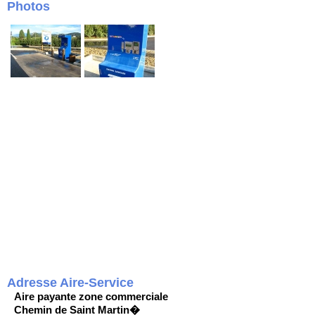
Photos
Adresse Aire-Service
Aire payante zone commerciale
Chemin de Saint Martin�