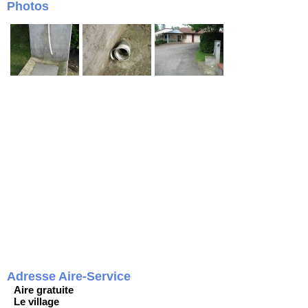
Photos
Adresse Aire-Service
Aire gratuite
Le village