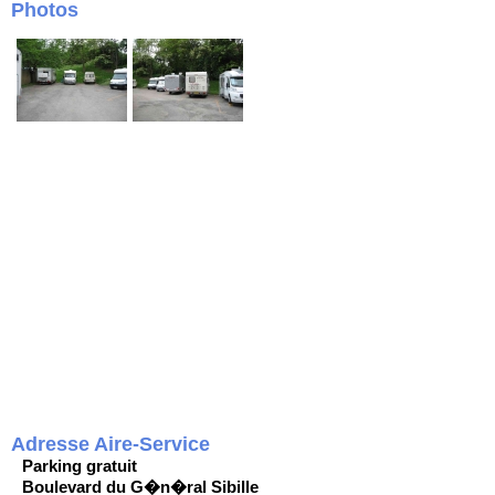
Photos
Adresse Aire-Service
Parking gratuit
Boulevard du G�n�ral Sibille