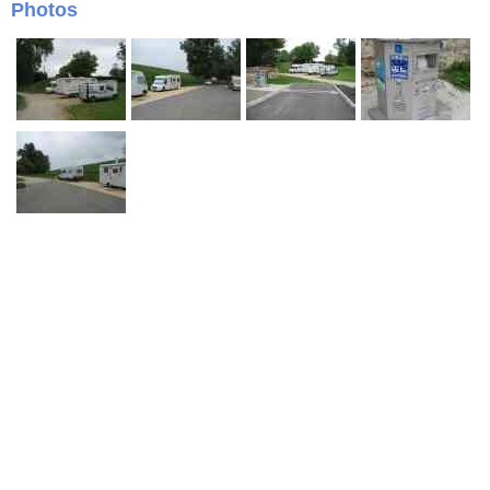
Photos