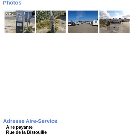
Photos
Adresse Aire-Service
Aire payante
Rue de la Bistouille