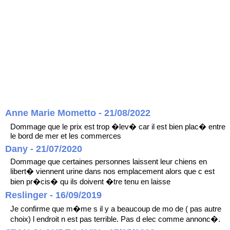
Anne Marie Mometto - 21/08/2022
Dommage que le prix est trop �lev� car il est bien plac� entre
le bord de mer et les commerces
Dany - 21/07/2020
Dommage que certaines personnes laissent leur chiens en
libert� viennent urine dans nos emplacement alors que c est
bien pr�cis� qu ils doivent �tre tenu en laisse
Reslinger - 16/09/2019
Je confirme que m�me s il y a beaucoup de mo de ( pas autre
choix) l endroit n est pas terrible. Pas d elec comme annonc�.