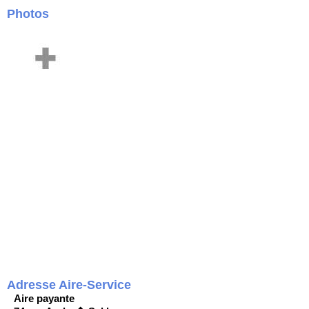
Photos
Adresse Aire-Service
Aire payante