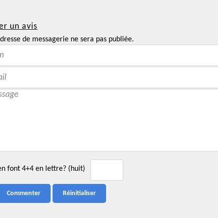
er un avis
dresse de messagerie ne sera pas publiée.
 font 4+4 en lettre? (huit)