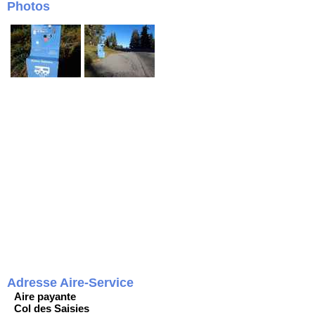
Photos
Adresse Aire-Service
Aire payante
Col des Saisies