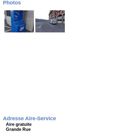
Photos
Adresse Aire-Service
Aire gratuite
Grande Rue