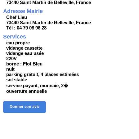
73440 Saint Martin de Belleville, France
Adresse Mairie
Chef Lieu
73440 Saint Martin de Belleville, France
Tél : 04 79 08 96 28
Services
eau propre
vidange cassette
vidange eau usée
220V
borne : Flot Bleu
nuit
parking gratuit, 4 places estimées
sol stable
service payant, monnaie, 2�
ouverture annuelle
Donner son avis