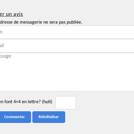
er un avis
dresse de messagerie ne sera pas publiée.
 font 4+4 en lettre? (huit)