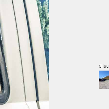
Cliqu