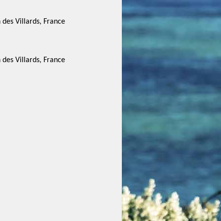
des Villards, France
des Villards, France