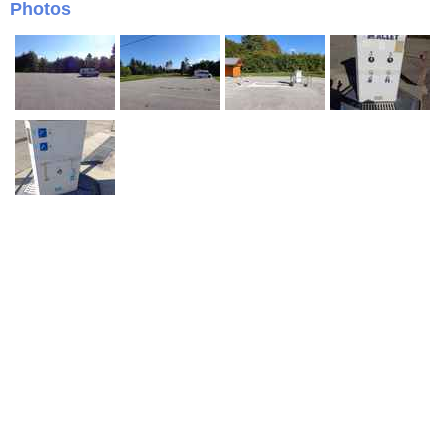
Photos