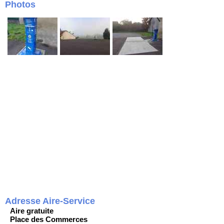
Photos
Adresse Aire-Service
Aire gratuite
Place des Commerces