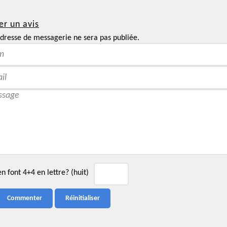
er un avis
dresse de messagerie ne sera pas publiée.
 font 4+4 en lettre? (huit)