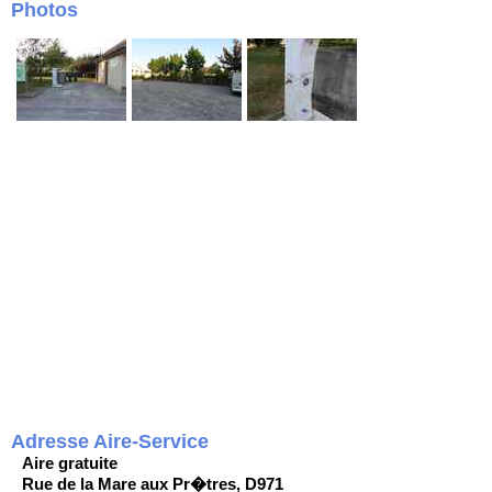
Photos
Adresse Aire-Service
Aire gratuite
Rue de la Mare aux Pr�tres, D971