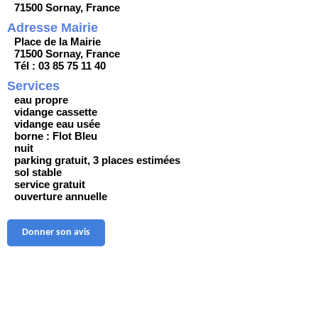
71500 Sornay, France
Adresse Mairie
Place de la Mairie
71500 Sornay, France
Tél : 03 85 75 11 40
Services
eau propre
vidange cassette
vidange eau usée
borne : Flot Bleu
nuit
parking gratuit, 3 places estimées
sol stable
service gratuit
ouverture annuelle
Donner son avis