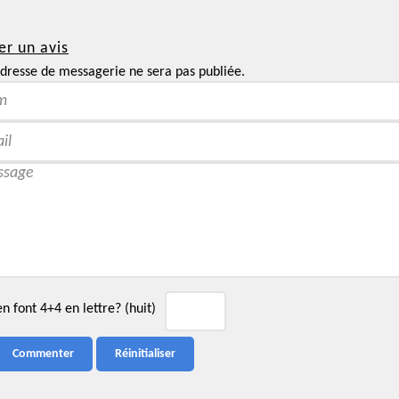
er un avis
dresse de messagerie ne sera pas publiée.
 font 4+4 en lettre? (huit)