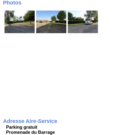
Photos
Adresse Aire-Service
Parking gratuit
Promenade du Barrage