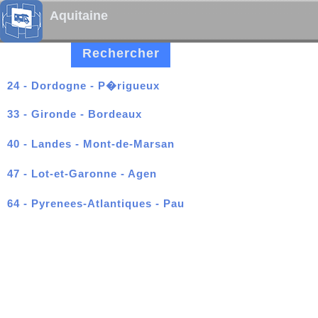
Aquitaine
Rechercher
24 - Dordogne - P�rigueux
33 - Gironde - Bordeaux
40 - Landes - Mont-de-Marsan
47 - Lot-et-Garonne - Agen
64 - Pyrenees-Atlantiques - Pau