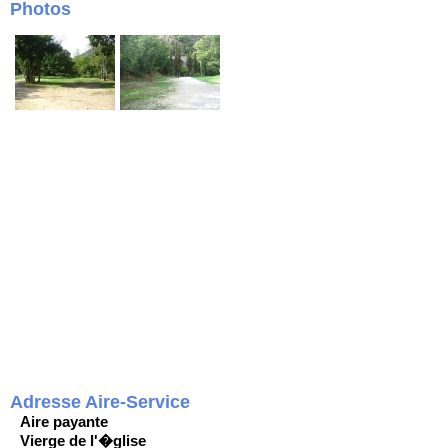
Photos
Adresse Aire-Service
Aire payante
Vierge de l'�glise