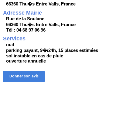
66360 Thu�s Entre Valls, France
Adresse Mairie
Rue de la Soulane
66360 Thu�s Entre Valls, France
Tél : 04 68 97 06 96
Services
nuit
parking payant, 9�/24h, 15 places estimées
sol instable en cas de pluie
ouverture annuelle
Donner son avis