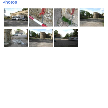
Photos