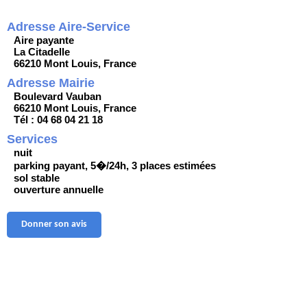
Adresse Aire-Service
Aire payante
La Citadelle
66210 Mont Louis, France
Adresse Mairie
Boulevard Vauban
66210 Mont Louis, France
Tél : 04 68 04 21 18
Services
nuit
parking payant, 5�/24h, 3 places estimées
sol stable
ouverture annuelle
Donner son avis