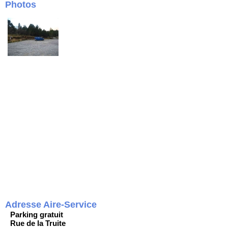
Photos
Adresse Aire-Service
Parking gratuit
Rue de la Truite