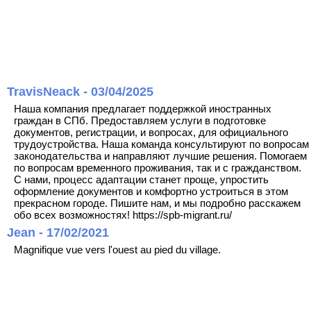
TravisNeack - 03/04/2025
Наша компания предлагает поддержкой иностранных
граждан в СПб. Предоставляем услуги в подготовке
документов, регистрации, и вопросах, для официального
трудоустройства. Наша команда консультируют по вопросам
законодательства и направляют лучшие решения. Помогаем
по вопросам временного проживания, так и с гражданством.
С нами, процесс адаптации станет проще, упростить
оформление документов и комфортно устроиться в этом
прекрасном городе. Пишите нам, и мы подробно расскажем
обо всех возможностях! https://spb-migrant.ru/
Jean - 17/02/2021
Magnifique vue vers l'ouest au pied du village.