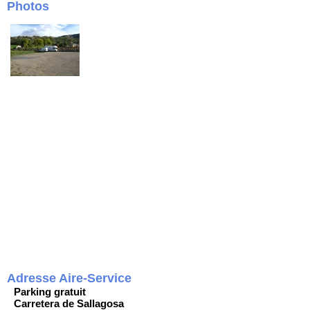
Photos
Adresse Aire-Service
Parking gratuit
Carretera de Sallagosa