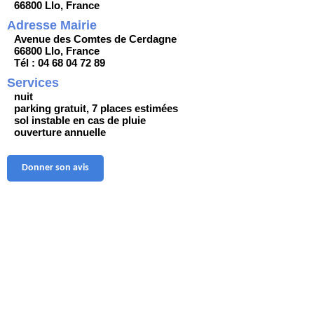
66800 Llo, France
Adresse Mairie
Avenue des Comtes de Cerdagne
66800 Llo, France
Tél : 04 68 04 72 89
Services
nuit
parking gratuit, 7 places estimées
sol instable en cas de pluie
ouverture annuelle
Donner son avis