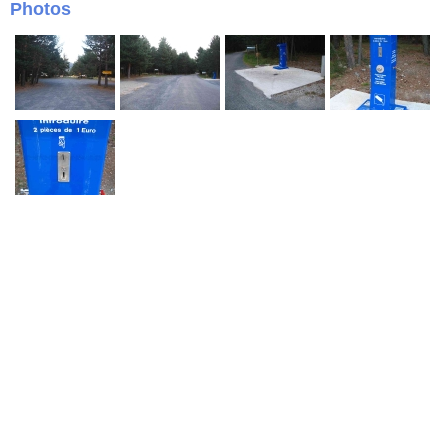
Photos