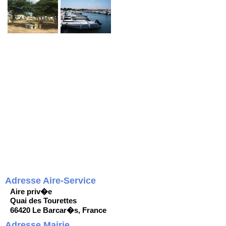
Adresse Aire-Service
Aire priv�e
Quai des Tourettes
66420 Le Barcar�s, France
Adresse Mairie