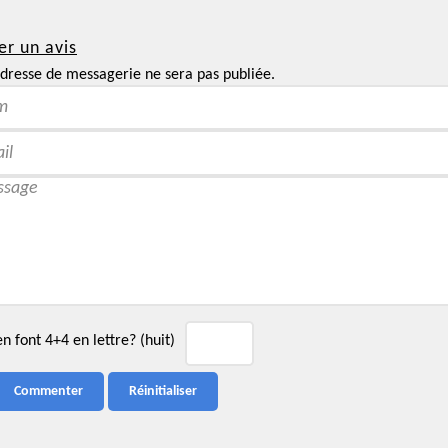
er un avis
dresse de messagerie ne sera pas publiée.
 font 4+4 en lettre? (huit)