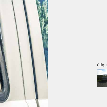
Cliqu