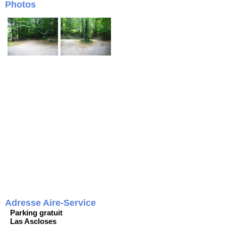
Photos
Adresse Aire-Service
Parking gratuit
Las Ascloses