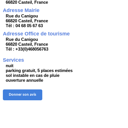
66820 Casteil, France
Adresse Mairie
Rue du Canigou
66820 Casteil, France
Tél : 04 68 05 67 63
Adresse Office de tourisme
Rue du Canigou
66820 Casteil, France
Tél : +33(0)468056763
Services
nuit
parking gratuit, 5 places estimées
sol instable en cas de pluie
ouverture annuelle
Donner son avis