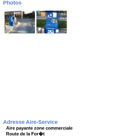
Photos
Adresse Aire-Service
Aire payante zone commerciale
Route de la For�t