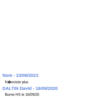
Nom - 23/08/2023
N�existe plus
DALTIN David - 16/09/2020
Borne HS le 16/09/20