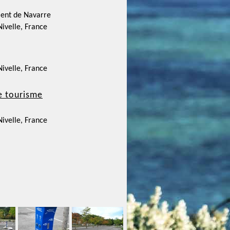
ent de Navarre
ivelle, France
ivelle, France
e tourisme
ivelle, France