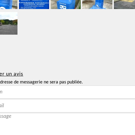
er un avis
dresse de messagerie ne sera pas publiée.