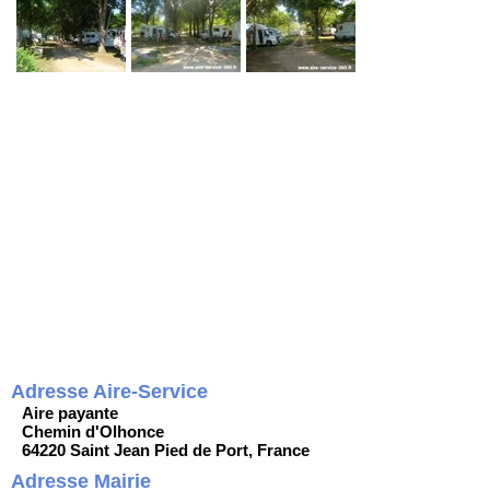
Adresse Aire-Service
Aire payante
Chemin d'Olhonce
64220 Saint Jean Pied de Port, France
Adresse Mairie