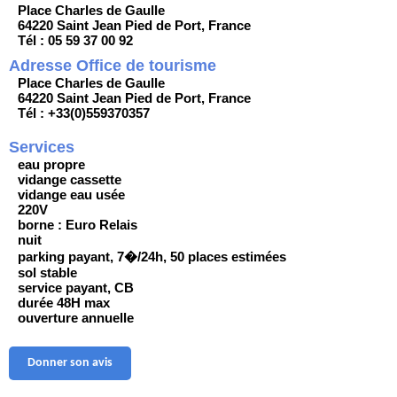
Place Charles de Gaulle
64220 Saint Jean Pied de Port, France
Tél : 05 59 37 00 92
Adresse Office de tourisme
Place Charles de Gaulle
64220 Saint Jean Pied de Port, France
Tél : +33(0)559370357
Services
eau propre
vidange cassette
vidange eau usée
220V
borne : Euro Relais
nuit
parking payant, 7�/24h, 50 places estimées
sol stable
service payant, CB
durée 48H max
ouverture annuelle
Donner son avis