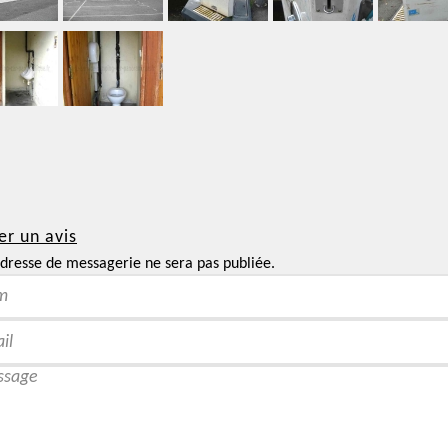
er un avis
dresse de messagerie ne sera pas publiée.