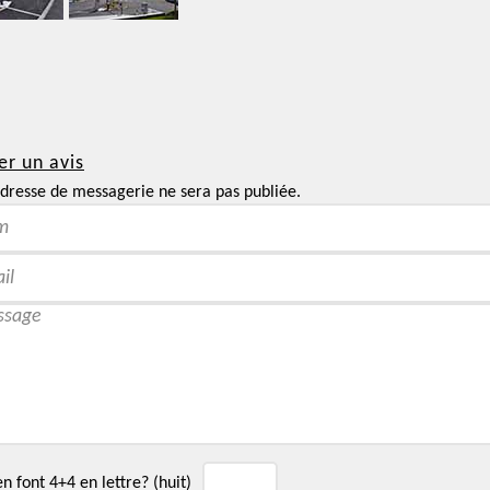
er un avis
dresse de messagerie ne sera pas publiée.
 font 4+4 en lettre? (huit)