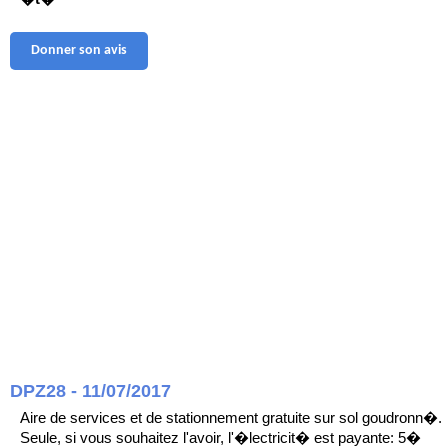
Donner son avis
DPZ28 - 11/07/2017
Aire de services et de stationnement gratuite sur sol goudronn�.
Seule, si vous souhaitez l'avoir, l'�lectricit� est payante: 5�