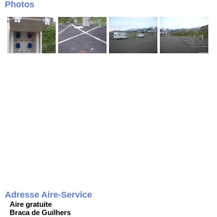
Photos
Adresse Aire-Service
Aire gratuite
Braca de Guilhers