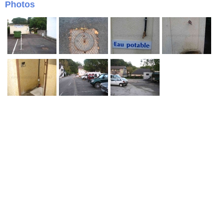
Photos