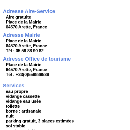
Adresse Aire-Service
Aire gratuite
Place de la Mairie
64570 Arette, France
Adresse Mairie
Place de la Mairie
64570 Arette, France
Tél : 05 59 88 90 82
Adresse Office de tourisme
Place de la Mairie
64570 Arette, France
Tél : +33(0)559889538
Services
eau propre
vidange cassette
vidange eau usée
toilette
borne : artisanale
nuit
parking gratuit, 3 places estimées
sol stable