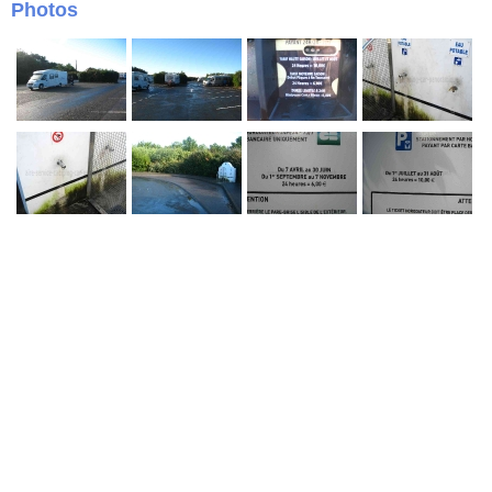
Photos