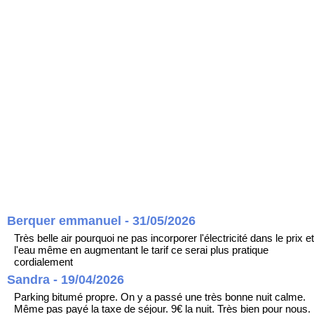
Berquer emmanuel - 31/05/2026
Très belle air pourquoi ne pas incorporer l'électricité dans le prix et
l'eau même en augmentant le tarif ce serai plus pratique
cordialement
Sandra - 19/04/2026
Parking bitumé propre. On y a passé une très bonne nuit calme.
Même pas payé la taxe de séjour. 9€ la nuit. Très bien pour nous.