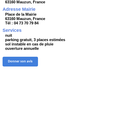
63160 Mauzun, France
Adresse Mairie
Place de la Mairie
63160 Mauzun, France
Tél : 04 73 70 79 84
Services
nuit
parking gratuit, 3 places estimées
sol instable en cas de pluie
ouverture annuelle
Donner son avis