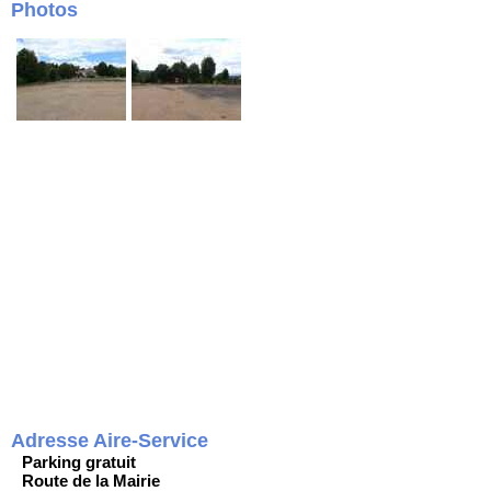
Photos
Adresse Aire-Service
Parking gratuit
Route de la Mairie