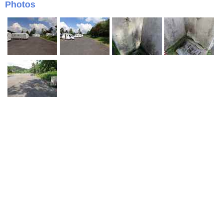
Photos