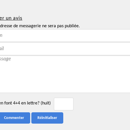
er un avis
dresse de messagerie ne sera pas publiée.
 font 4+4 en lettre? (huit)