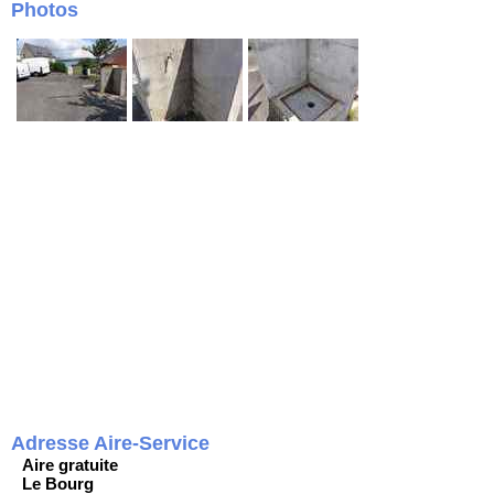
Photos
Adresse Aire-Service
Aire gratuite
Le Bourg