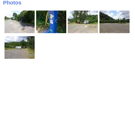
Photos