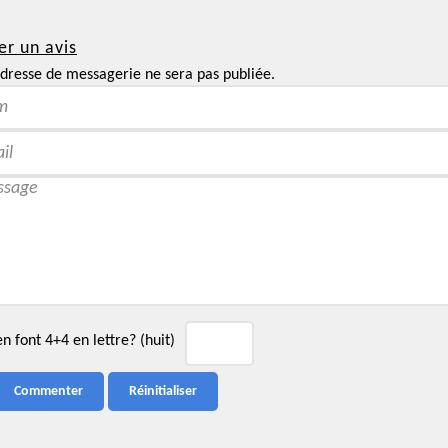
er un avis
dresse de messagerie ne sera pas publiée.
 font 4+4 en lettre? (huit)